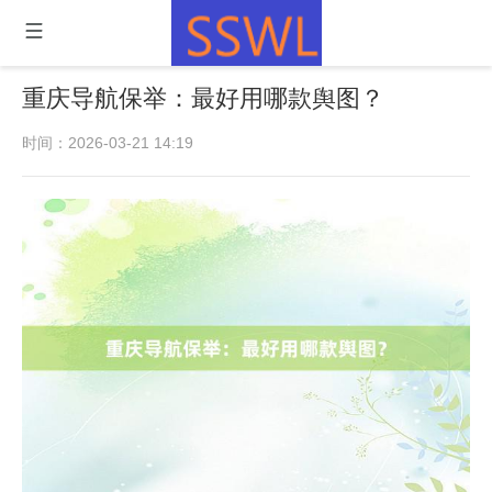
重庆导航保举：最好用哪款舆图？
时间：2026-03-21 14:19