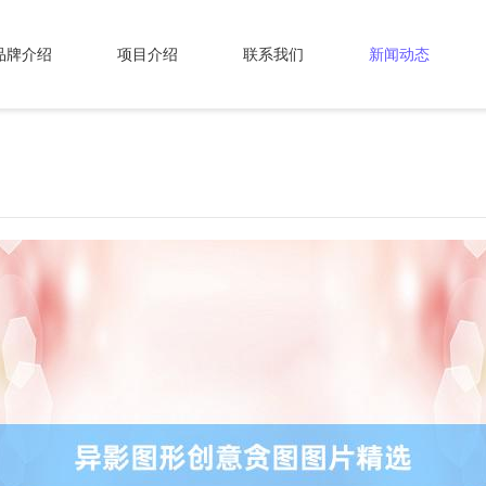
品牌介绍
项目介绍
联系我们
新闻动态