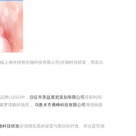
础上海伙快智生物科技有限公司|生物科技研发，营造出
品牌LOGO中，
仪征市美益展览策划有限公司
异影时间
建梦境般的场景，
乌鲁木齐勇峥科技有限公司
增强画面
物科技研发
还强调实质的深度与面目的抒发。非论是空洞