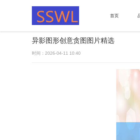
首页
异影图形创意贪图图片精选
时间：2026-04-11 10:40